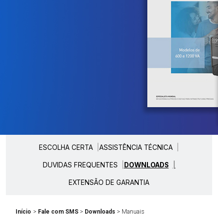
ESCOLHA CERTA
ASSISTÊNCIA TÉCNICA
DUVIDAS FREQUENTES
DOWNLOADS
EXTENSÃO DE GARANTIA
Início
>
Fale com SMS
>
Downloads
> Manuais