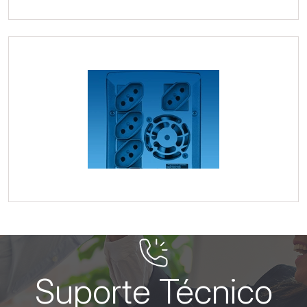
Suporte Técnico