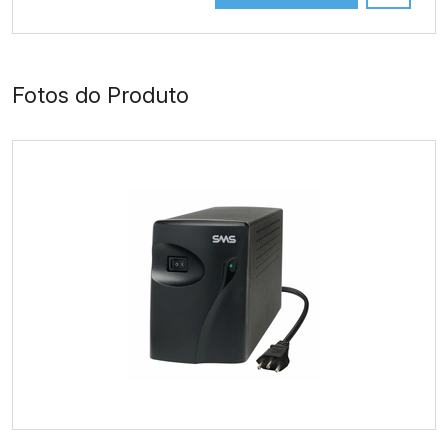
Fotos do Produto