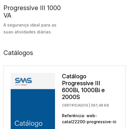
Progressive III 1000
VA
A segurança ideal para as
suas atividades diárias.
Catálogos
Catálogo
Progressive III
600Bi, 1000Bi e
2000S
CERTIFICADOS | 567,48 KB
Referência: web-
catal22200-progressive-iii