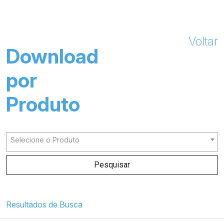
Voltar
Download
por
Produto
Selecione o Produto
Pesquisar
Resultados de Busca