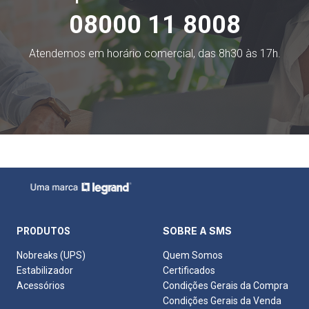
08000 11 8008
Atendemos em horário comercial, das 8h30 às 17h.
SOBRE A SMS
PRODUTOS
Nobreaks (UPS)
Quem Somos
Estabilizador
Certificados
Acessórios
Condições Gerais da Compra
Condições Gerais da Venda