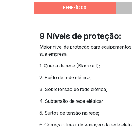
BENEFÍCIOS
9 Níveis de proteção:
Maior nível de proteção para equipamentos 
sua empresa.
1. Queda de rede (Blackout);
2. Ruído de rede elétrica;
3. Sobretensão de rede elétrica;
4. Subtensão de rede elétrica;
5. Surtos de tensão na rede;
6. Correção linear de variação da rede elétri