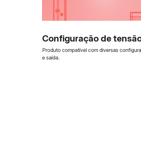
Configuração de tensão 
Produto compatível com diversas configur
e saída.