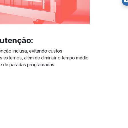
utenção:
ção inclusa, evitando custos
 externos, além de diminuir o tempo médio
e de paradas programadas.