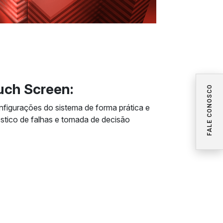
uch Screen:
FALE CONOSCO
configurações do sistema de forma prática e
gnóstico de falhas e tomada de decisão