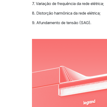
7. Variação de frequência da rede elétrica;
8. Distorção harmônica da rede elétrica;
9. Afundamento de tensão (SAG).