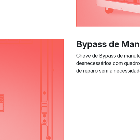
Bypass de Man
Chave de Bypass de manuten
desnecessários com quadros
de reparo sem a necessidad