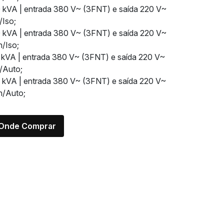
 kVA | entrada 380 V~ (3FNT) e saída 220 V~
/Iso;
 kVA | entrada 380 V~ (3FNT) e saída 220 V~
h/Iso;
 kVA | entrada 380 V~ (3FNT) e saída 220 V~
/Auto;
 kVA | entrada 380 V~ (3FNT) e saída 220 V~
h/Auto;
Onde Comprar