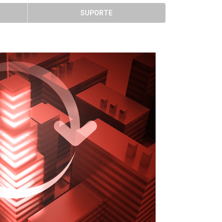
SUPORTE