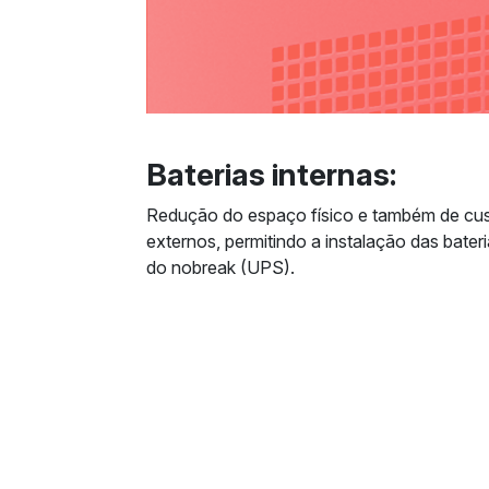
Baterias internas:
Redução do espaço físico e também de cu
externos, permitindo a instalação das bater
do nobreak (UPS).