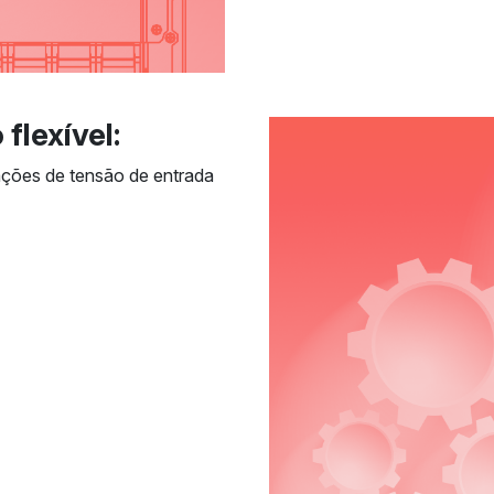
flexível:
ações de tensão de entrada