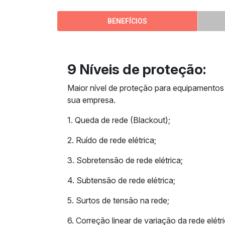
BENEFÍCIOS
9 Níveis de proteção:
Maior nível de proteção para equipamentos 
sua empresa.
1. Queda de rede (Blackout);
2. Ruído de rede elétrica;
3. Sobretensão de rede elétrica;
4. Subtensão de rede elétrica;
5. Surtos de tensão na rede;
6. Correção linear de variação da rede elétri