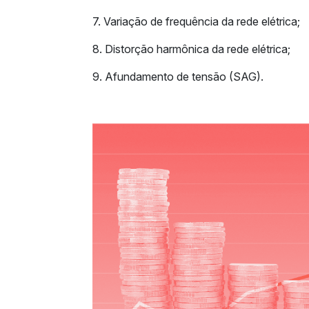
7. Variação de frequência da rede elétrica;
8. Distorção harmônica da rede elétrica;
9. Afundamento de tensão (SAG).