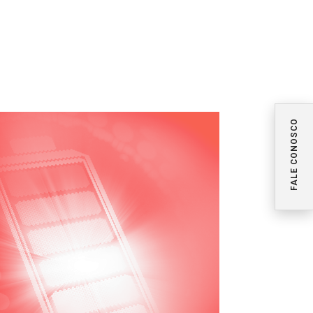
FALE CONOSCO