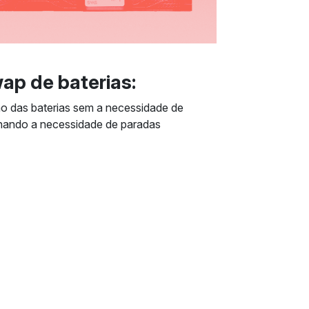
ap de baterias:
ção das baterias sem a necessidade de
iminando a necessidade de paradas