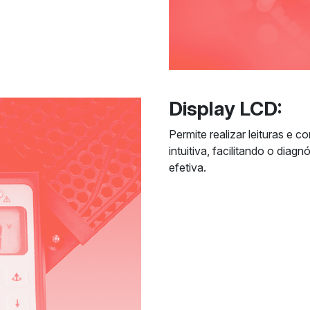
Display LCD:
Permite realizar leituras e 
intuitiva, facilitando o dia
efetiva.