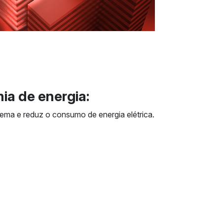
a de energia:
tema e reduz o consumo de energia elétrica.