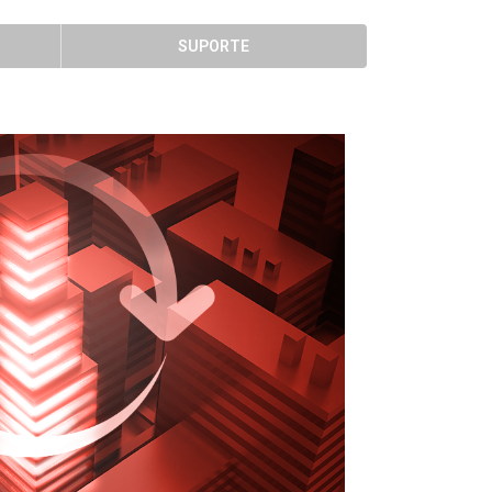
SUPORTE