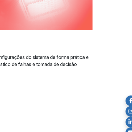
configurações do sistema de forma prática e
gnóstico de falhas e tomada de decisão