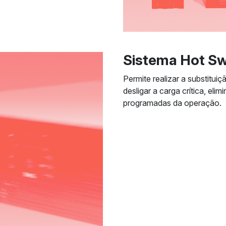
Sistema Hot Sw
Permite realizar a substitui
desligar a carga crítica, el
programadas da operação.