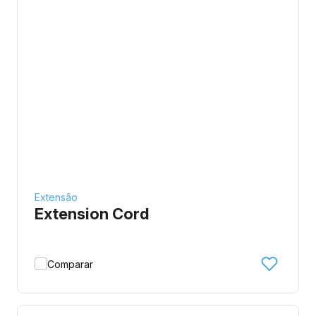
Extensão
Extension Cord
Comparar