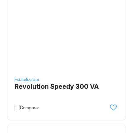
Estabilizador
Revolution Speedy 300 VA
Comparar