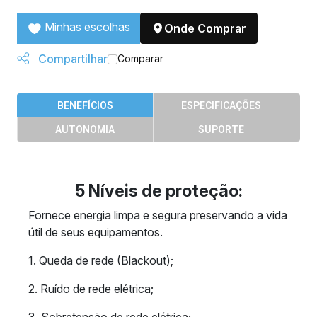
Minhas escolhas
Onde Comprar
Compartilhar
Comparar
BENEFÍCIOS
ESPECIFICAÇÕES
AUTONOMIA
SUPORTE
5 Níveis de proteção:
Fornece energia limpa e segura preservando a vida
útil de seus equipamentos.
1. Queda de rede (Blackout);
2. Ruído de rede elétrica;