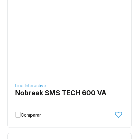
Line Interactive
Nobreak SMS TECH 600 VA
Comparar