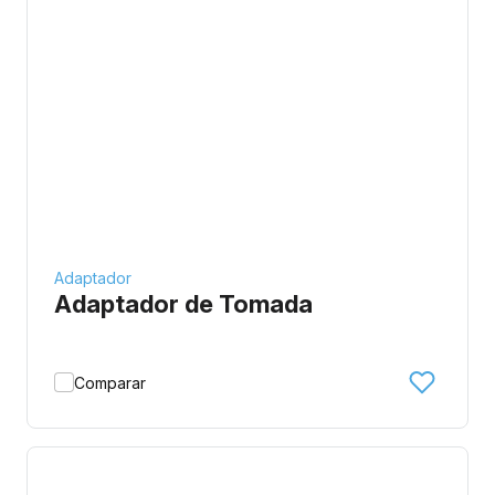
Adaptador
Adaptador de Tomada
Comparar