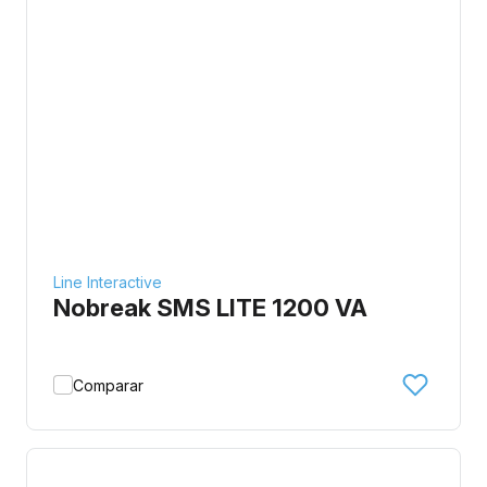
Line Interactive
Nobreak SMS LITE 1200 VA
Comparar