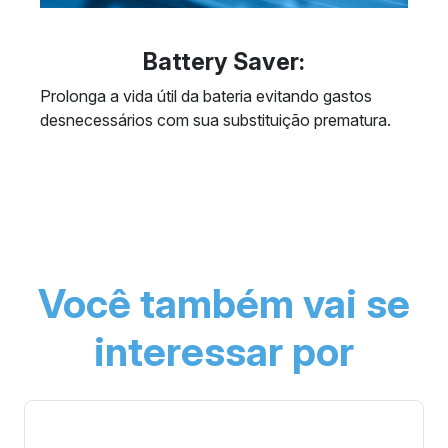
Battery Saver:
Prolonga a vida útil da bateria evitando gastos
desnecessários com sua substituição prematura.
Você também vai se
interessar por