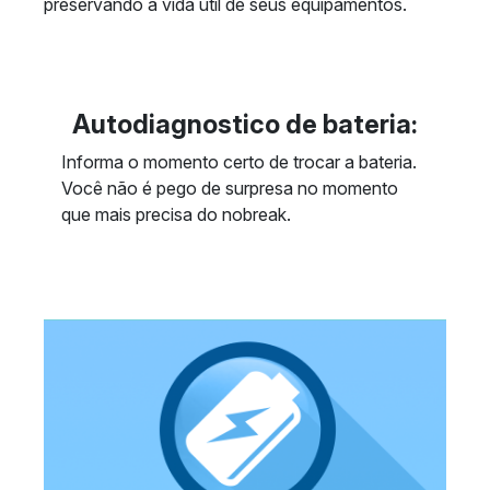
preservando a vida útil de seus equipamentos.
Autodiagnostico de bateria:
Informa o momento certo de trocar a bateria.
Você não é pego de surpresa no momento
que mais precisa do nobreak.