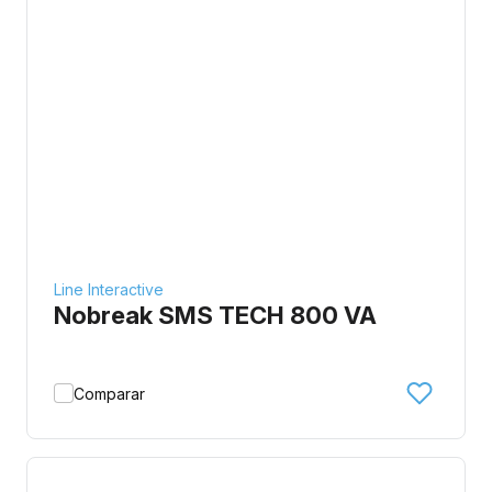
Line Interactive
Nobreak SMS TECH 800 VA
Comparar