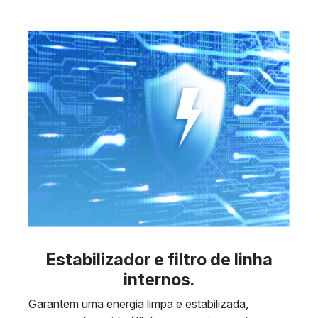
Estabilizador e filtro de linha
internos.
Garantem uma energia limpa e estabilizada,