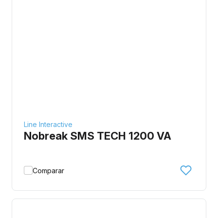
Line Interactive
Nobreak SMS TECH 1200 VA
Comparar