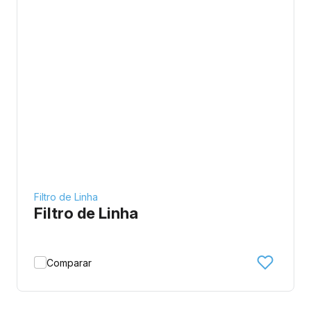
Filtro de Linha
Filtro de Linha
Comparar