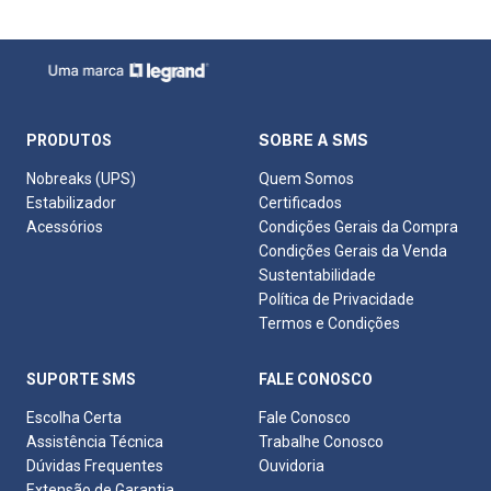
SOBRE A SMS
PRODUTOS
Nobreaks (UPS)
Quem Somos
Estabilizador
Certificados
Acessórios
Condições Gerais da Compra
Condições Gerais da Venda
Sustentabilidade
Política de Privacidade
Termos e Condições
SUPORTE SMS
FALE CONOSCO
Escolha Certa
Fale Conosco
Assistência Técnica
Trabalhe Conosco
Dúvidas Frequentes
Ouvidoria
Extensão de Garantia