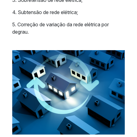
3. Sobretensão de rede elétrica;
4. Subtensão de rede elétrica;
5. Correção de variação da rede elétrica por
degrau.