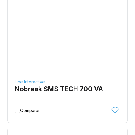
Line Interactive
Nobreak SMS TECH 700 VA
Comparar