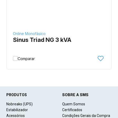
Online Monofásico
Sinus Triad NG 3 kVA
Comparar
SOBRE A SMS
PRODUTOS
Nobreaks (UPS)
Quem Somos
Estabilizador
Certificados
Acessórios
Condições Gerais da Compra