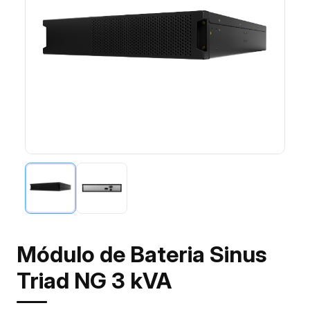
Módulo de Bateria Sinus
Triad NG 3 kVA