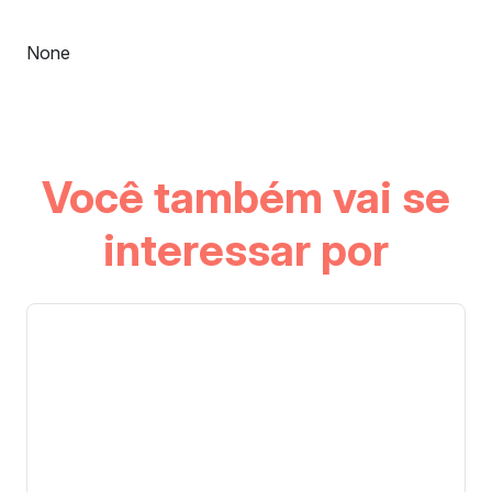
None
Você também vai se
interessar por