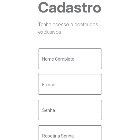
Cadastro
Tenha acesso a conteúdos
exclusivos.