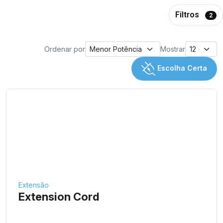
Filtros
2
Ordenar por
Mostrar
Escolha Certa
Extensão
Extension Cord