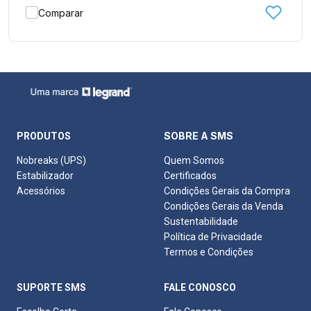
Comparar
SOBRE A SMS
PRODUTOS
Nobreaks (UPS)
Quem Somos
Estabilizador
Certificados
Acessórios
Condições Gerais da Compra
Condições Gerais da Venda
Sustentabilidade
Política de Privacidade
Termos e Condições
SUPORTE SMS
FALE CONOSCO