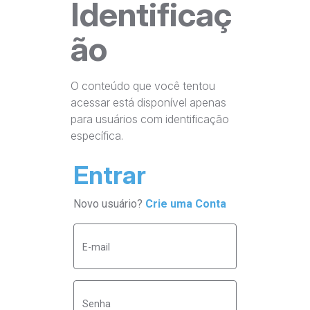
Identificaç
ão
O conteúdo que você tentou
acessar está disponível apenas
para usuários com identificação
específica.
Entrar
Novo usuário?
Crie uma Conta